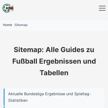
Home
Sitemap
Sitemap: Alle Guides zu
Fußball Ergebnissen und
Tabellen
Aktuelle Bundesliga Ergebnisse und Spieltag-
Statistiken