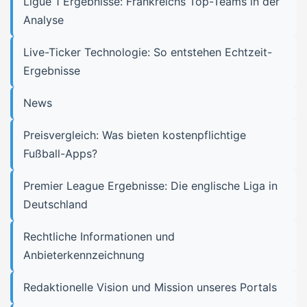
Ligue 1 Ergebnisse: Frankreichs Top-Teams in der
Analyse
Live-Ticker Technologie: So entstehen Echtzeit-
Ergebnisse
News
Preisvergleich: Was bieten kostenpflichtige
Fußball-Apps?
Premier League Ergebnisse: Die englische Liga in
Deutschland
Rechtliche Informationen und
Anbieterkennzeichnung
Redaktionelle Vision und Mission unseres Portals