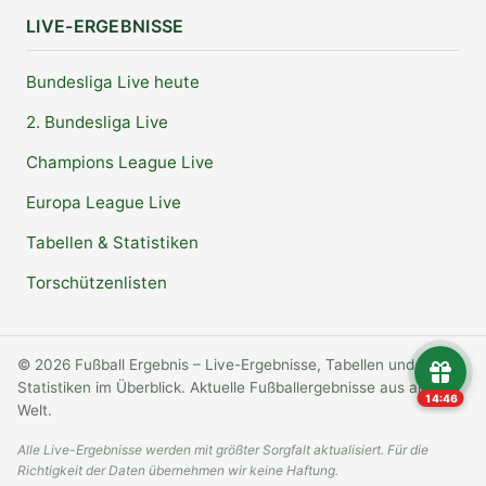
LIVE-ERGEBNISSE
Bundesliga Live heute
2. Bundesliga Live
Champions League Live
Europa League Live
Tabellen & Statistiken
Torschützenlisten
© 2026 Fußball Ergebnis – Live-Ergebnisse, Tabellen und
Statistiken im Überblick. Aktuelle Fußballergebnisse aus aller
14:45
Welt.
Alle Live-Ergebnisse werden mit größter Sorgfalt aktualisiert. Für die
Richtigkeit der Daten übernehmen wir keine Haftung.