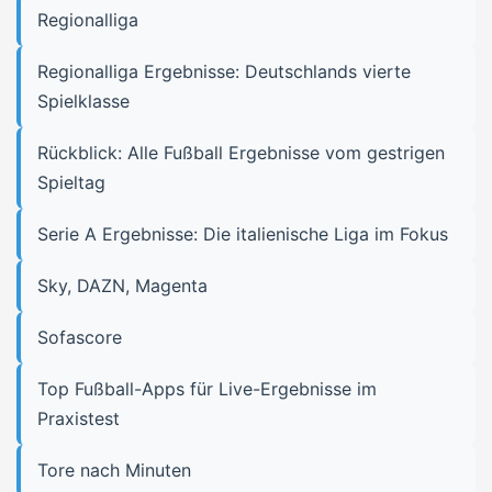
Regionalliga
Regionalliga Ergebnisse: Deutschlands vierte
Spielklasse
Rückblick: Alle Fußball Ergebnisse vom gestrigen
Spieltag
Serie A Ergebnisse: Die italienische Liga im Fokus
Sky, DAZN, Magenta
Sofascore
Top Fußball-Apps für Live-Ergebnisse im
Praxistest
Tore nach Minuten