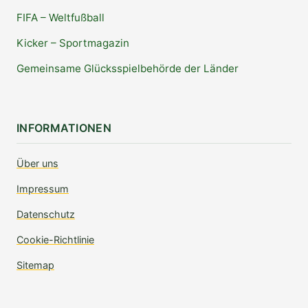
FIFA – Weltfußball
Kicker – Sportmagazin
Gemeinsame Glücksspielbehörde der Länder
INFORMATIONEN
Über uns
Impressum
Datenschutz
Cookie-Richtlinie
Sitemap