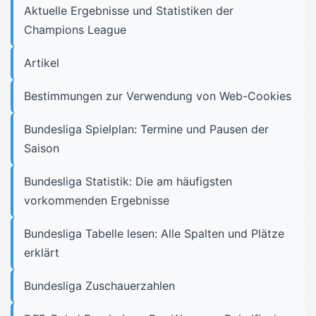
Aktuelle Ergebnisse und Statistiken der
Champions League
Artikel
Bestimmungen zur Verwendung von Web-Cookies
Bundesliga Spielplan: Termine und Pausen der
Saison
Bundesliga Statistik: Die am häufigsten
vorkommenden Ergebnisse
Bundesliga Tabelle lesen: Alle Spalten und Plätze
erklärt
Bundesliga Zuschauerzahlen