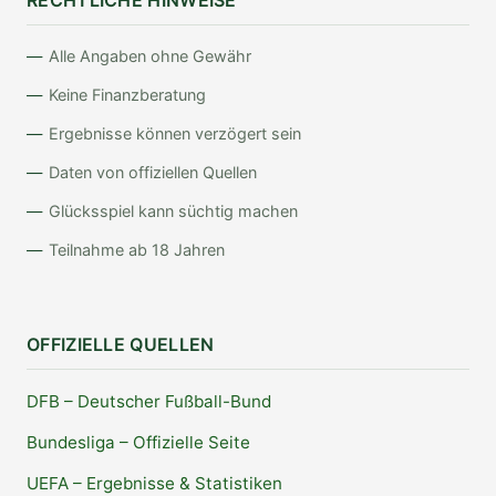
RECHTLICHE HINWEISE
Alle Angaben ohne Gewähr
Keine Finanzberatung
Ergebnisse können verzögert sein
Daten von offiziellen Quellen
Glücksspiel kann süchtig machen
Teilnahme ab 18 Jahren
OFFIZIELLE QUELLEN
DFB – Deutscher Fußball-Bund
Bundesliga – Offizielle Seite
UEFA – Ergebnisse & Statistiken