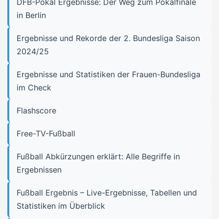
DFB-Pokal Ergebnisse: Der Weg zum Pokalfinale
in Berlin
Ergebnisse und Rekorde der 2. Bundesliga Saison
2024/25
Ergebnisse und Statistiken der Frauen-Bundesliga
im Check
Flashscore
Free-TV-Fußball
Fußball Abkürzungen erklärt: Alle Begriffe in
Ergebnissen
Fußball Ergebnis – Live-Ergebnisse, Tabellen und
Statistiken im Überblick