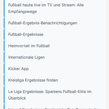
Fußball heute live im TV und Stream: Alle
Empfangswege
Fußball-Ergebnis-Benachrichtigungen
Fußball-Ergebnisse
Heimvorteil im Fußball
Internationale Ligen
Kicker App
Kreisliga Ergebnisse finden
La Liga Ergebnisse: Spaniens Fußball-Elite im
Überblick