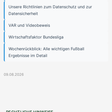
Unsere Richtlinien zum Datenschutz und zur
Datensicherheit
VAR und Videobeweis
Wirtschaftsfaktor Bundesliga
Wochenrückblick: Alle wichtigen Fußball
Ergebnisse im Detail
09.08.2026