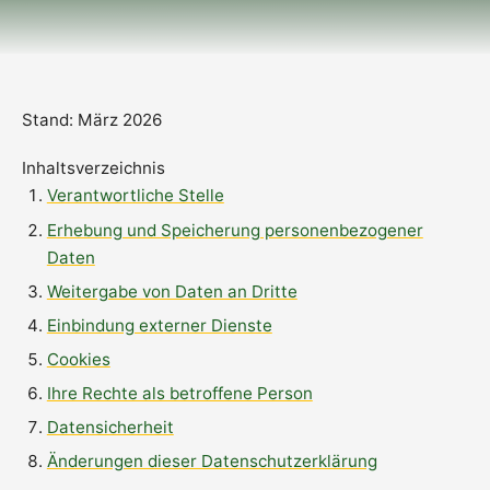
Stand: März 2026
Inhaltsverzeichnis
Verantwortliche Stelle
Erhebung und Speicherung personenbezogener
Daten
Weitergabe von Daten an Dritte
Einbindung externer Dienste
Cookies
Ihre Rechte als betroffene Person
Datensicherheit
Änderungen dieser Datenschutzerklärung