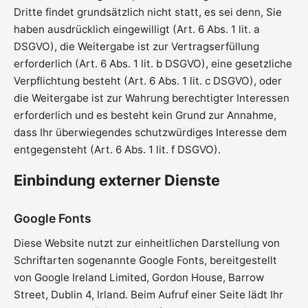
Dritte findet grundsätzlich nicht statt, es sei denn, Sie
haben ausdrücklich eingewilligt (Art. 6 Abs. 1 lit. a
DSGVO), die Weitergabe ist zur Vertragserfüllung
erforderlich (Art. 6 Abs. 1 lit. b DSGVO), eine gesetzliche
Verpflichtung besteht (Art. 6 Abs. 1 lit. c DSGVO), oder
die Weitergabe ist zur Wahrung berechtigter Interessen
erforderlich und es besteht kein Grund zur Annahme,
dass Ihr überwiegendes schutzwürdiges Interesse dem
entgegensteht (Art. 6 Abs. 1 lit. f DSGVO).
Einbindung externer Dienste
Google Fonts
Diese Website nutzt zur einheitlichen Darstellung von
Schriftarten sogenannte Google Fonts, bereitgestellt
von Google Ireland Limited, Gordon House, Barrow
Street, Dublin 4, Irland. Beim Aufruf einer Seite lädt Ihr