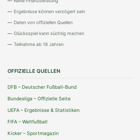
Keine Finanzberatung
Ergebnisse können verzögert sein
Daten von offiziellen Quellen
Glücksspiel kann süchtig machen
Teilnahme ab 18 Jahren
OFFIZIELLE QUELLEN
DFB – Deutscher Fußball-Bund
Bundesliga – Offizielle Seite
UEFA – Ergebnisse & Statistiken
FIFA – Weltfußball
Kicker – Sportmagazin