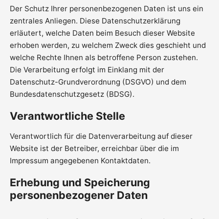
Der Schutz Ihrer personenbezogenen Daten ist uns ein
zentrales Anliegen. Diese Datenschutzerklärung
erläutert, welche Daten beim Besuch dieser Website
erhoben werden, zu welchem Zweck dies geschieht und
welche Rechte Ihnen als betroffene Person zustehen.
Die Verarbeitung erfolgt im Einklang mit der
Datenschutz-Grundverordnung (DSGVO) und dem
Bundesdatenschutzgesetz (BDSG).
Verantwortliche Stelle
Verantwortlich für die Datenverarbeitung auf dieser
Website ist der Betreiber, erreichbar über die im
Impressum angegebenen Kontaktdaten.
Erhebung und Speicherung
personenbezogener Daten