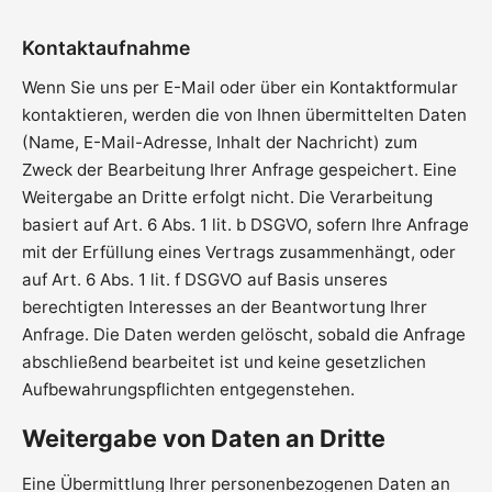
Kontaktaufnahme
Wenn Sie uns per E-Mail oder über ein Kontaktformular
kontaktieren, werden die von Ihnen übermittelten Daten
(Name, E-Mail-Adresse, Inhalt der Nachricht) zum
Zweck der Bearbeitung Ihrer Anfrage gespeichert. Eine
Weitergabe an Dritte erfolgt nicht. Die Verarbeitung
basiert auf Art. 6 Abs. 1 lit. b DSGVO, sofern Ihre Anfrage
mit der Erfüllung eines Vertrags zusammenhängt, oder
auf Art. 6 Abs. 1 lit. f DSGVO auf Basis unseres
berechtigten Interesses an der Beantwortung Ihrer
Anfrage. Die Daten werden gelöscht, sobald die Anfrage
abschließend bearbeitet ist und keine gesetzlichen
Aufbewahrungspflichten entgegenstehen.
Weitergabe von Daten an Dritte
Eine Übermittlung Ihrer personenbezogenen Daten an