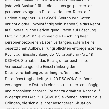
jederzeit Auskunft über die bei uns gespeicherten
personenbezogenen Daten verlangen. Recht auf
Berichtigung (Art. 16 DSGVO): Sollten Ihre Daten
unrichtig oder unvollständig sein, haben Sie das Recht
auf unverzügliche Berichtigung. Recht auf Löschung
(Art. 17 DSGVO): Sie können die Löschung Ihrer
personenbezogenen Daten verlangen, sofern keine
gesetzlichen Aufbewahrungspflichten entgegenstehen.
Recht auf Einschränkung der Verarbeitung (Art. 18
DSGVO): Sie haben das Recht, unter bestimmten
Voraussetzungen die Einschränkung der
Datenverarbeitung zu verlangen. Recht auf
Datenübertragbarkeit (Art. 20 DSGVO): Sie können
verlangen, Ihre Daten in einem strukturierten, gängigen
und maschinenlesbaren Format zu erhalten. Recht auf
Widerspruch (Art. 21 DSGVO): Sie können jederzeit aus
Gründen, die sich aus Ihrer besonderen Situation