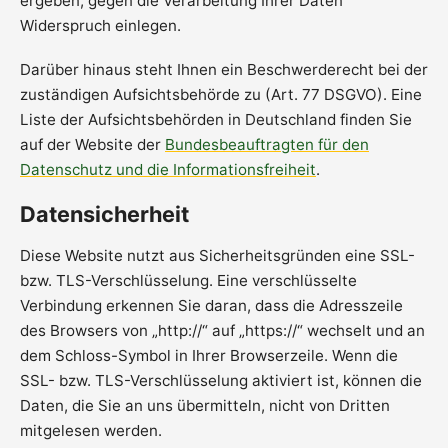
ergeben, gegen die Verarbeitung Ihrer Daten
Widerspruch einlegen.
Darüber hinaus steht Ihnen ein Beschwerderecht bei der
zuständigen Aufsichtsbehörde zu (Art. 77 DSGVO). Eine
Liste der Aufsichtsbehörden in Deutschland finden Sie
auf der Website der
Bundesbeauftragten für den
Datenschutz und die Informationsfreiheit
.
Datensicherheit
Diese Website nutzt aus Sicherheitsgründen eine SSL-
bzw. TLS-Verschlüsselung. Eine verschlüsselte
Verbindung erkennen Sie daran, dass die Adresszeile
des Browsers von „http://“ auf „https://“ wechselt und an
dem Schloss-Symbol in Ihrer Browserzeile. Wenn die
SSL- bzw. TLS-Verschlüsselung aktiviert ist, können die
Daten, die Sie an uns übermitteln, nicht von Dritten
mitgelesen werden.