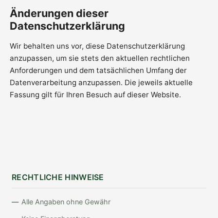
Änderungen dieser
Datenschutzerklärung
Wir behalten uns vor, diese Datenschutzerklärung
anzupassen, um sie stets den aktuellen rechtlichen
Anforderungen und dem tatsächlichen Umfang der
Datenverarbeitung anzupassen. Die jeweils aktuelle
Fassung gilt für Ihren Besuch auf dieser Website.
RECHTLICHE HINWEISE
Alle Angaben ohne Gewähr