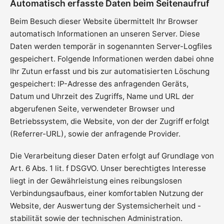
Automatisch erfasste Daten beim Seitenaufruf
Beim Besuch dieser Website übermittelt Ihr Browser
automatisch Informationen an unseren Server. Diese
Daten werden temporär in sogenannten Server-Logfiles
gespeichert. Folgende Informationen werden dabei ohne
Ihr Zutun erfasst und bis zur automatisierten Löschung
gespeichert: IP-Adresse des anfragenden Geräts,
Datum und Uhrzeit des Zugriffs, Name und URL der
abgerufenen Seite, verwendeter Browser und
Betriebssystem, die Website, von der der Zugriff erfolgt
(Referrer-URL), sowie der anfragende Provider.
Die Verarbeitung dieser Daten erfolgt auf Grundlage von
Art. 6 Abs. 1 lit. f DSGVO. Unser berechtigtes Interesse
liegt in der Gewährleistung eines reibungslosen
Verbindungsaufbaus, einer komfortablen Nutzung der
Website, der Auswertung der Systemsicherheit und -
stabilität sowie der technischen Administration.