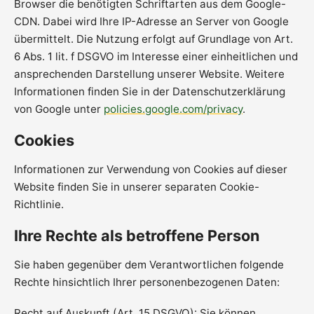
Browser die benötigten Schriftarten aus dem Google-
CDN. Dabei wird Ihre IP-Adresse an Server von Google
übermittelt. Die Nutzung erfolgt auf Grundlage von Art.
6 Abs. 1 lit. f DSGVO im Interesse einer einheitlichen und
ansprechenden Darstellung unserer Website. Weitere
Informationen finden Sie in der Datenschutzerklärung
von Google unter
policies.google.com/privacy
.
Cookies
Informationen zur Verwendung von Cookies auf dieser
Website finden Sie in unserer separaten Cookie-
Richtlinie.
Ihre Rechte als betroffene Person
Sie haben gegenüber dem Verantwortlichen folgende
Rechte hinsichtlich Ihrer personenbezogenen Daten:
Recht auf Auskunft (Art. 15 DSGVO): Sie können