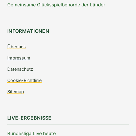
Gemeinsame Glücksspielbehörde der Länder
INFORMATIONEN
Über uns
Impressum
Datenschutz
Cookie-Richtlinie
Sitemap
LIVE-ERGEBNISSE
Bundesliga Live heute