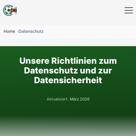
Home
Datenschutz
Unsere Richtlinien zum
Datenschutz und zur
Datensicherheit
Aktualisiert:
März 2026