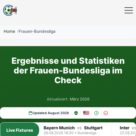
Home
Frauen-Bundesliga
Ergebnisse und Statistiken
der Frauen-Bundesliga im
Check
Aktualisiert:
März 2026
Updated August 2026
18+
Levante
Bayern Munich
vs
Stuttgart
Inter
vs
Mo
Live Fixtures
28.08.2026 18:30 • Bundesliga
22.08.2026 16