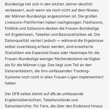
Bundesliga hat sich in den letzten Jahren deutlich
verbessert, auch wenn sie noch nicht auf dem Niveau
der Männer-Bundesliga angekommen ist. Die großen
Livescore-Plattformen haben nachgezogen: Flashscore,
FotMob und Sofascore decken die Frauen-Bundesliga
mit Ergebnissen, Tabellen und Basisstatistiken ab. Die
Datenqualität variiert jedoch — während die Ergebnisse
selbst zuverlässig erfasst werden, sind erweiterte
Statistiken wie Expected Goals oder Heatmaps für die
Frauen-Bundesliga weniger flächendeckend verfügbar
als für die Männer-Liga. Das liegt zum Teil an den
Datenanbietern, die ihre umfassenden Tracking-
Systeme noch nicht in allen Frauen-Ligen implementiert
haben.
Der DFB selbst bietet auf dfb.de umfassende
Ergebnisübersichten, Tabellenstände und
Saisonberichte. Für Fans, die über den Endstand hinaus