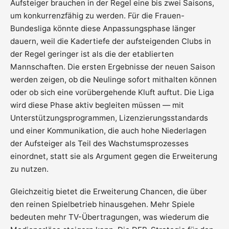
Aufsteiger brauchen in der Regel eine bis zwei Saisons,
um konkurrenzfähig zu werden. Für die Frauen-
Bundesliga könnte diese Anpassungsphase länger
dauern, weil die Kadertiefe der aufsteigenden Clubs in
der Regel geringer ist als die der etablierten
Mannschaften. Die ersten Ergebnisse der neuen Saison
werden zeigen, ob die Neulinge sofort mithalten können
oder ob sich eine vorübergehende Kluft auftut. Die Liga
wird diese Phase aktiv begleiten müssen — mit
Unterstützungsprogrammen, Lizenzierungsstandards
und einer Kommunikation, die auch hohe Niederlagen
der Aufsteiger als Teil des Wachstumsprozesses
einordnet, statt sie als Argument gegen die Erweiterung
zu nutzen.
Gleichzeitig bietet die Erweiterung Chancen, die über
den reinen Spielbetrieb hinausgehen. Mehr Spiele
bedeuten mehr TV-Übertragungen, was wiederum die