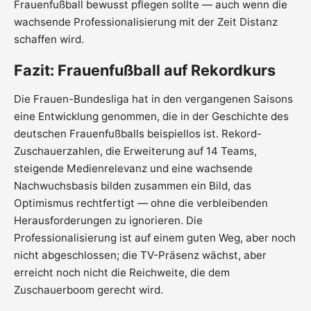
Frauenfußball bewusst pflegen sollte — auch wenn die
wachsende Professionalisierung mit der Zeit Distanz
schaffen wird.
Fazit: Frauenfußball auf Rekordkurs
Die Frauen-Bundesliga hat in den vergangenen Saisons
eine Entwicklung genommen, die in der Geschichte des
deutschen Frauenfußballs beispiellos ist. Rekord-
Zuschauerzahlen, die Erweiterung auf 14 Teams,
steigende Medienrelevanz und eine wachsende
Nachwuchsbasis bilden zusammen ein Bild, das
Optimismus rechtfertigt — ohne die verbleibenden
Herausforderungen zu ignorieren. Die
Professionalisierung ist auf einem guten Weg, aber noch
nicht abgeschlossen; die TV-Präsenz wächst, aber
erreicht noch nicht die Reichweite, die dem
Zuschauerboom gerecht wird.