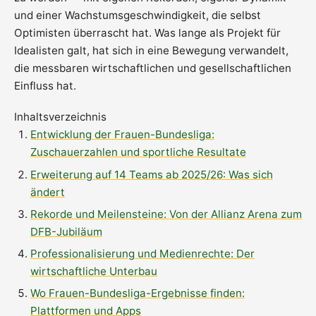
und einer Wachstumsgeschwindigkeit, die selbst
Optimisten überrascht hat. Was lange als Projekt für
Idealisten galt, hat sich in eine Bewegung verwandelt,
die messbaren wirtschaftlichen und gesellschaftlichen
Einfluss hat.
Inhaltsverzeichnis
Entwicklung der Frauen-Bundesliga:
Zuschauerzahlen und sportliche Resultate
Erweiterung auf 14 Teams ab 2025/26: Was sich
ändert
Rekorde und Meilensteine: Von der Allianz Arena zum
DFB-Jubiläum
Professionalisierung und Medienrechte: Der
wirtschaftliche Unterbau
Wo Frauen-Bundesliga-Ergebnisse finden:
Plattformen und Apps