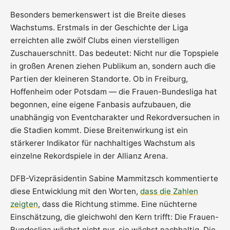
Besonders bemerkenswert ist die Breite dieses
Wachstums. Erstmals in der Geschichte der Liga
erreichten alle zwölf Clubs einen vierstelligen
Zuschauerschnitt. Das bedeutet: Nicht nur die Topspiele
in großen Arenen ziehen Publikum an, sondern auch die
Partien der kleineren Standorte. Ob in Freiburg,
Hoffenheim oder Potsdam — die Frauen-Bundesliga hat
begonnen, eine eigene Fanbasis aufzubauen, die
unabhängig von Eventcharakter und Rekordversuchen in
die Stadien kommt. Diese Breitenwirkung ist ein
stärkerer Indikator für nachhaltiges Wachstum als
einzelne Rekordspiele in der Allianz Arena.
DFB-Vizepräsidentin Sabine Mammitzsch kommentierte
diese Entwicklung mit den Worten,
dass die Zahlen
zeigten
, dass die Richtung stimme. Eine nüchterne
Einschätzung, die gleichwohl den Kern trifft: Die Frauen-
Bundesliga wächst nicht nur, sie wächst nachhaltig. Die