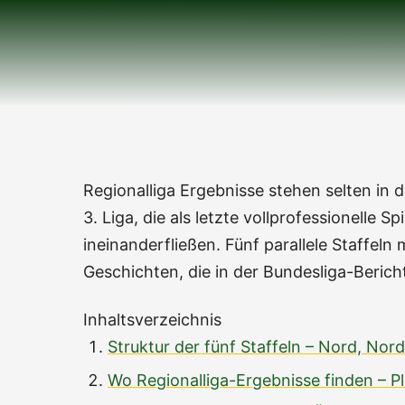
Regionalliga Ergebnisse stehen selten in
3. Liga, die als letzte vollprofessionelle S
ineinanderfließen. Fünf parallele Staffeln
Geschichten, die in der Bundesliga-Beric
Inhaltsverzeichnis
Struktur der fünf Staffeln – Nord, Nor
Wo Regionalliga-Ergebnisse finden – P