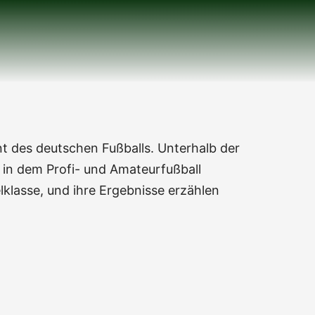
nt des deutschen Fußballs. Unterhalb der
ch, in dem Profi- und Amateurfußball
elklasse, und ihre Ergebnisse erzählen