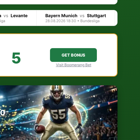
Levante
Bayern Munich
vs
Stuttgart
Wolfsburg
28.08.2026 18:30 • Bundesliga
08.08.2026 18:
5
GET BONUS
Visit Boomerang Bet
00