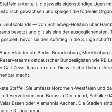
Staffeln unterteilt, die jeweils eigenständige Ligen m
t historisch gewachsen und spiegelt die föderale Orga
n Deutschlands — von Schleswig-Holstein über Hamb
 Teams besetzt und gilt als eine der ausgeglichensten
spielt, bevor sie den Aufstieg in die 3. Liga schafft
n Bundesländer ab: Berlin, Brandenburg, Mecklenbu
e Reserveteams ostdeutscher Bundesligisten wie RB Le
arl Zeiss Jena antreten. Die wirtschaftlichen Unter
chenbar macht.
stärkste Staffel. Sie umfasst Nordrhein-Westfalen und
ielen Reserveteams von Borussia Dortmund, Schalke 0
eiss Essen oder Alemannia Aachen. Die Stadien sind
an die 3. Liga heran.