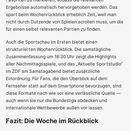
Ergebnisse automatisch hervorgehoben werden. Das
spart beim Wochenrückblick erheblich Zeit, weil man
nicht durch Dutzende von Spielen scrollen muss, um die
für einen selbst relevanten Partien zu finden.
Auch die Sportschau im Ersten bietet einen
strukturierten Wochenrückblick. Die samstägliche
Zusammenfassung um 18:30 Uhr zeigt die Highlights
aller Nachmittagsspiele, und das „Aktuelle Sportstudio“
im ZDF am Samstagabend bietet zusätzliche
Einordnung. Für Fans, die den Überblick auf dem
Fernseher statt auf dem Smartphone bevorzugen, sind
diese Formate nach wie vor eine verlässliche Quelle —
auch wenn sie nur die Bundesliga abdecken und
internationale Wettbewerbe außen vor lassen.
Fazit: Die Woche im Rückblick