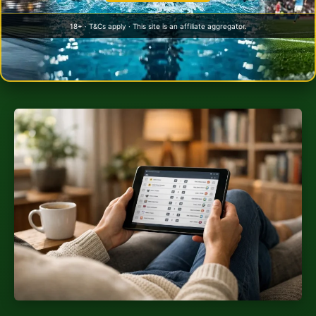
18+ · T&Cs apply · This site is an affiliate aggregator.