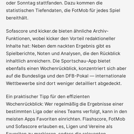
oder Sonntag stattfanden. Dazu kommen die
statistischen Tiefendaten, die FotMob für jedes Spiel
bereithält.
Sofascore und kicker.de bieten ähnliche Archiv-
Funktionen, wobei kicker den Vorteil redaktioneller
Inhalte hat: Neben dem nackten Ergebnis gibt es
Spielberichte, Noten und Analysen, die den Rückblick
inhaltlich anreichern. Die Sportschau-App bietet
ebenfalls einen Wochenrückblick, konzentriert sich aber
auf die Bundesliga und den DFB-Pokal — internationale
Wettbewerbe sind dort weniger detailliert abgedeckt.
Ein praktischer Tipp für den effizienten
Wochenrückblick: Wer regelmäßig die Ergebnisse einer
bestimmten Liga oder eines Teams verfolgt, kann in den
meisten Apps Favoriten einrichten. Flashscore, FotMob
und Sofascore erlauben es, Ligen und Vereine als
Favoriten zu markieren, sodass die relevanten