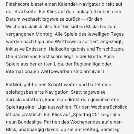
Flashscore bietet einen Kalender-Navigator direkt auf
der Startseite. Ein Klick auf den Linkspfeil neben dem
Datum wechselt tageweise zurück — für den
Wochenrückblick also fünf bis sieben Klicks bis zum
vergangenen Montag. Alle Spiele des jeweiligen Tages
werden nach Liga und Wettbewerb sortiert angezeigt,
inklusive Endstand, Halbzeitergebnis und Torschützen.
Die Stärke von Flashscore liegt in der Breite: Auch
Spiele aus der dritten Liga, der Regionalliga oder
internationalen Wettbewerben sind archiviert.
FotMob geht einen Schritt weiter und bietet eine
spieltagsbasierte Navigation. Statt tageweise
zurückzublättern, kann man direkt den gewünschten
Spieltag einer Liga auswählen. Für den Wochenrückblick
ist das praktisch: Ein Klick auf „Spieltag 25“ zeigt alle
neun Bundesliga-Partien des Wochenendes auf einen
Blick, unabhängig davon, ob sie am Freitag, Samstag