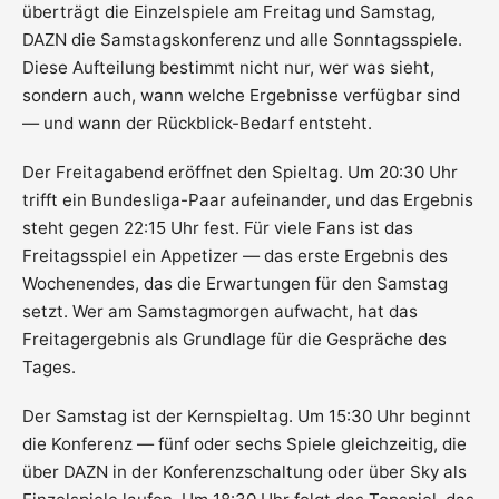
überträgt die Einzelspiele am Freitag und Samstag,
DAZN die Samstagskonferenz und alle Sonntagsspiele.
Diese Aufteilung bestimmt nicht nur, wer was sieht,
sondern auch, wann welche Ergebnisse verfügbar sind
— und wann der Rückblick-Bedarf entsteht.
Der Freitagabend eröffnet den Spieltag. Um 20:30 Uhr
trifft ein Bundesliga-Paar aufeinander, und das Ergebnis
steht gegen 22:15 Uhr fest. Für viele Fans ist das
Freitagsspiel ein Appetizer — das erste Ergebnis des
Wochenendes, das die Erwartungen für den Samstag
setzt. Wer am Samstagmorgen aufwacht, hat das
Freitagergebnis als Grundlage für die Gespräche des
Tages.
Der Samstag ist der Kernspieltag. Um 15:30 Uhr beginnt
die Konferenz — fünf oder sechs Spiele gleichzeitig, die
über DAZN in der Konferenzschaltung oder über Sky als