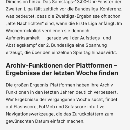
Dimension hinzu. Das Samstags-13:00-Uhr-Fenster der
Zweiten Liga fällt zeitlich vor die Bundesliga-Konferenz,
was bedeutet, dass die Zweitliga-Ergebnisse oft schon
„alte Nachrichten“ sind, wenn die Erste Liga anfängt. Im
Wochenrückblick verdienen sie dennoch
Aufmerksamkeit — gerade weil der Aufstiegs- und
Abstiegskampf der 2. Bundesliga eine Spannung
erzeugt, die über den einzelnen Spieltag hinauswirkt.
Archiv-Funktionen der Plattformen –
Ergebnisse der letzten Woche finden
Die großen Ergebnis-Plattformen haben ihre Archiv-
Funktionen in den letzten Jahren deutlich verbessert.
Wer Ergebnisse der vergangenen Woche sucht, findet
auf Flashscore, FotMob und Sofascore intuitive
Navigationswerkzeuge, die das Zurückblättern zum
gewünschten Datum einfach machen.