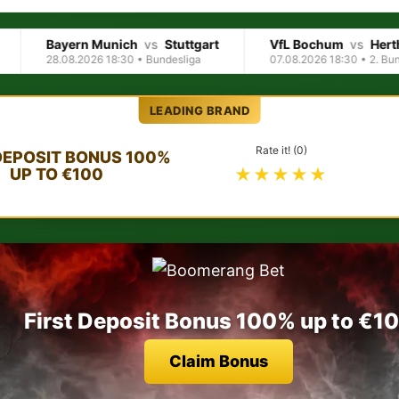
Bayern Munich
vs
Stuttgart
VfL Bochum
vs
Hertha Be
28.08.2026 18:30 • Bundesliga
07.08.2026 18:30 • 2. Bundesl
LEADING BRAND
Rate it! (0)
DEPOSIT BONUS 100%
UP TO €100
★★★★★
First Deposit Bonus 100% up to €1
Claim Bonus