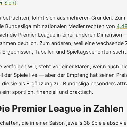
r Sicht
 betrachten, lohnt sich aus mehreren Gründen. Zum ei
die Bundesliga mit nationalen Medienrechten von
4,48
ch die Premier League in einer anderen Dimension — 
ahmen deutlich. Zum anderen, weil eine wachsende Za
h Ergebnissen, Tabellen und Spieltagsberichten sucht
 verfolgen will, steht vor einer klaren, wenn auch ni
der Spiele live — aber der Empfang hat seinen Preis.
lt, die sie als Ergänzung zur Bundesliga besonders att
in: sportlich, finanziell und praktisch.
Die Premier League in Zahlen
aften, die in einer Saison jeweils 38 Spiele absolvi