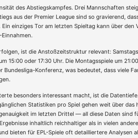
tensität des Abstiegskampfes. Drei Mannschaften stei
egs aus der Premier League sind so gravierend, dass
Ein einziges Tor am letzten Spieltag kann über den V
V-Einnahmen.
folgen, ist die Anstoßzeitstruktur relevant: Samstag
um 15:00 oder 17:30 Uhr. Die Montagsspiele um 21:00
er Bundesliga-Konferenz, was bedeutet, dass viele Fa
gen.
sterte besonders interessant macht, ist die Datentiefe
gänglichen Statistiken pro Spiel gehen weit über das 
enauigkeit im letzten Drittel — all diese Daten sind 
gebnisse inhaltlich reichhaltiger als in vielen and
 bieten für EPL-Spiele oft detailliertere Analysen al