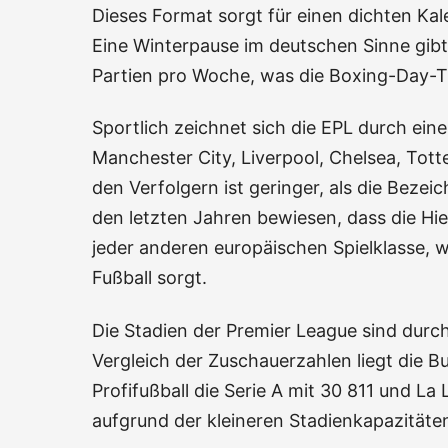
Dieses Format sorgt für einen dichten Kal
Eine Winterpause im deutschen Sinne gibt 
Partien pro Woche, was die Boxing-Day-Tr
Sportlich zeichnet sich die EPL durch ein
Manchester City, Liverpool, Chelsea, To
den Verfolgern ist geringer, als die Beze
den letzten Jahren bewiesen, dass die Hierar
jeder anderen europäischen Spielklasse, w
Fußball sorgt.
Die Stadien der Premier League sind durc
Vergleich der Zuschauerzahlen liegt die B
Profifußball die Serie A mit 30 811 und L
aufgrund der kleineren Stadienkapazitäten 