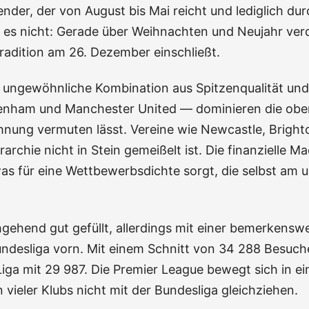
ender, der von August bis Mai reicht und lediglich d
es nicht: Gerade über Weihnachten und Neujahr verdic
adition am 26. Dezember einschließt.
e ungewöhnliche Kombination aus Spitzenqualität und 
ttenham und Manchester United — dominieren die ober
ichnung vermuten lässt. Vereine wie Newcastle, Brigh
chie nicht in Stein gemeißelt ist. Die finanzielle Mach
as für eine Wettbewerbsdichte sorgt, die selbst am u
hgehend gut gefüllt, allerdings mit einer bemerkens
undesliga vorn. Mit einem Schnitt von 34 288 Besuche
a Liga mit 29 987. Die Premier League bewegt sich in
vieler Klubs nicht mit der Bundesliga gleichziehen.