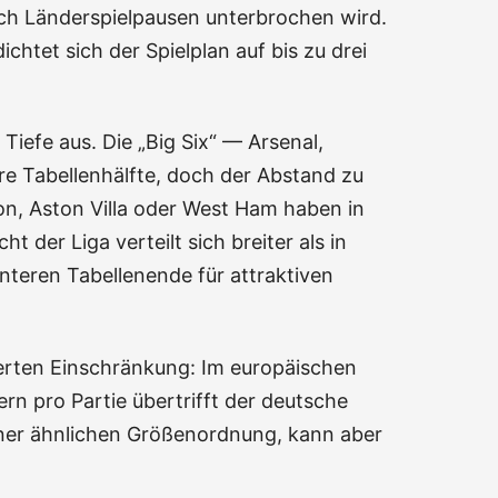
urch Länderspielpausen unterbrochen wird.
htet sich der Spielplan auf bis zu drei
Tiefe aus. Die „Big Six“ — Arsenal,
e Tabellenhälfte, doch der Abstand zu
ton, Aston Villa oder West Ham haben in
t der Liga verteilt sich breiter als in
nteren Tabellenende für attraktiven
werten Einschränkung: Im europäischen
rn pro Partie übertrifft der deutsche
 einer ähnlichen Größenordnung, kann aber