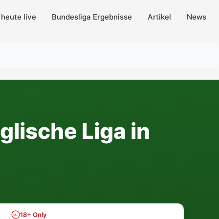
 heute live
Bundesliga Ergebnisse
Artikel
News
lische Liga in
18+ Only
18+